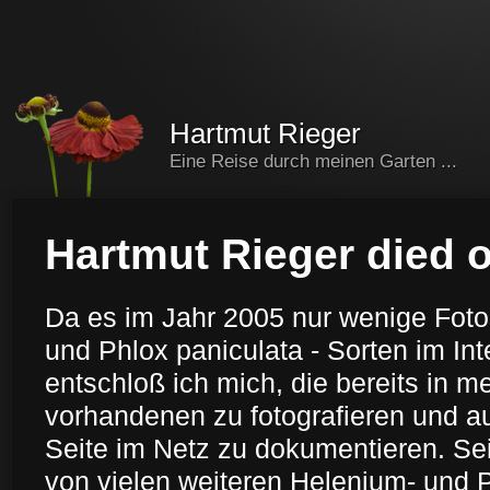
Hartmut Rieger
Eine Reise durch meinen Garten ...
Hartmut Rieger died o
Da es im Jahr 2005 nur wenige Fot
und Phlox paniculata - Sorten im Int
entschloß ich mich, die bereits in 
vorhandenen zu fotografieren und au
Seite im Netz zu dokumentieren. Sei
von vielen weiteren Helenium- und 